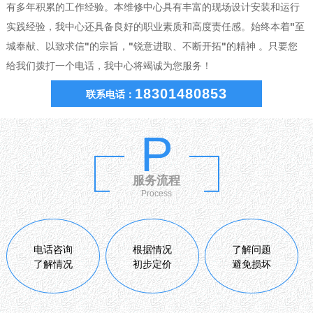
有多年积累的工作经验。本维修中心具有丰富的现场设计安装和运行
实践经验，我中心还具备良好的职业素质和高度责任感。始终本着"至
城奉献、以致求信"的宗旨，"锐意进取、不断开拓"的精神 。只要您
给我们拨打一个电话，我中心将竭诚为您服务！
18301480853
联系电话：
P
服务流程
Process
电话咨询
根据情况
了解问题
了解情况
初步定价
避免损坏