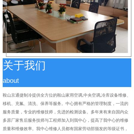
关于我们
about
鞍山京通捷制冷提供全方位的鞍山家用空调,中央空调,冷库设备维修、
移机、充氟、清洗、保养等服务。中心拥有严格的管理制度，一流的
服务质量，专业的维修技师，先进的检测设备。多年来有来自国内众
多原厂家售后服务技师与工程师加入到我中心，提高了我中心的维修
质量和维修效率。我中心维修人员都有国家劳动部颁发的等级证书，