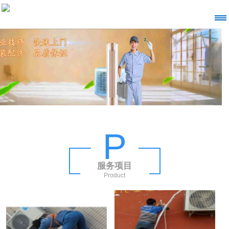
P
服务项目
Product