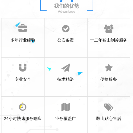
我们的优势
Advantage
多年行业经验
公安备案
十二年鞍山制冷服务
专业安全
技术精湛
便捷服务
24小时快速服务响应
业务覆盖广
鞍山贴心售后