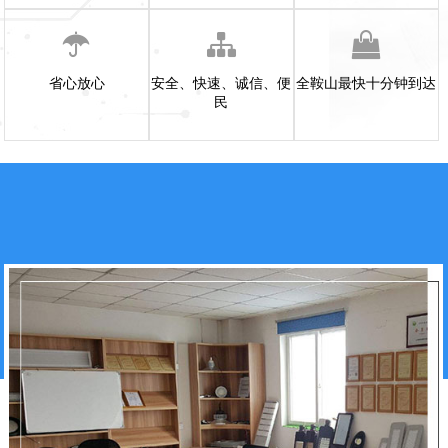
省心放心
安全、快速、诚信、便
全鞍山最快十分钟到达
民