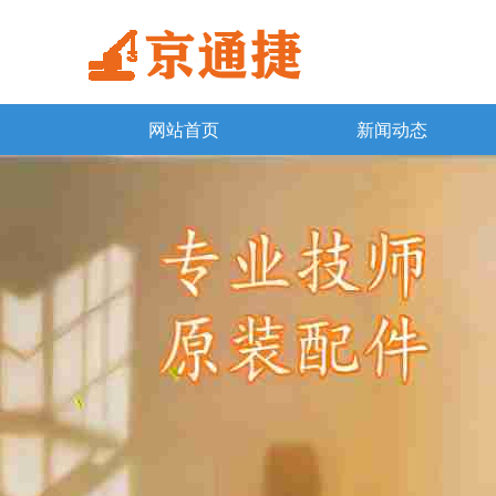
网站首页
新闻动态