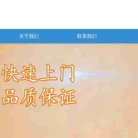
关于我们
联系我们